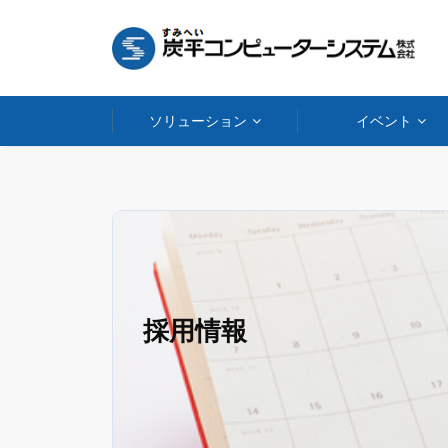
ソリューション
イベント
採用情報