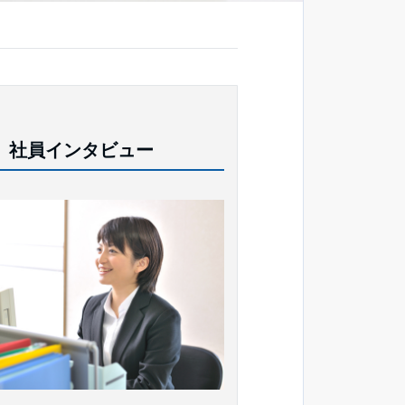
社員インタビュー