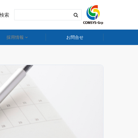
内検索
採用情報
お問合せ