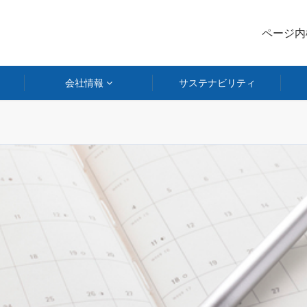
ページ
会社情報
サステナビリティ