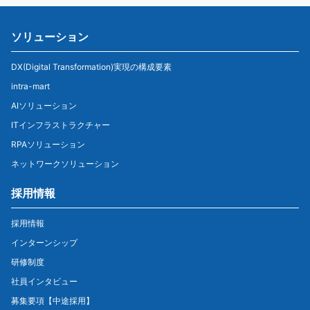
ソリューション
DX(Digital Transformation)実現の構成要素
intra-mart
AIソリューション
ITインフラストラクチャー
RPAソリューション
ネットワークソリューション
採用情報
採用情報
インターンシップ
研修制度
社員インタビュー
募集要項【中途採用】