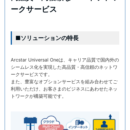
ークサービス
■ソリューションの特長
Arcstar Universal Oneは、キャリア品質で国内外の
シームレス化を実現した高品質・高信頼のネットワ
ークサービスです。
また、豊富なオプションサービスを組み合わせてご
利用いただけ、お客さまのビジネスにあわせたネッ
トワークが構築可能です。