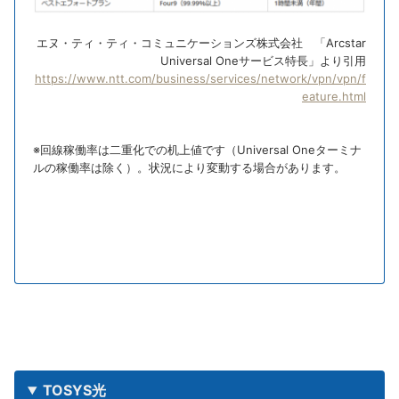
エヌ・ティ・ティ・コミュニケーションズ株式会社 「Arcstar
Universal Oneサービス特長」より引用
https://www.ntt.com/business/services/network/vpn/vpn/f
eature.html
※回線稼働率は二重化での机上値です（Universal Oneターミナ
ルの稼働率は除く）。状況により変動する場合があります。
TOSYS光