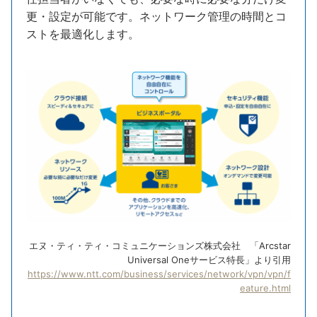
更・設定が可能です。ネットワーク管理の時間とコ
ストを最適化します。
エヌ・ティ・ティ・コミュニケーションズ株式会社 「Arcstar
Universal Oneサービス特長」より引用
https://www.ntt.com/business/services/network/vpn/vpn/f
eature.html