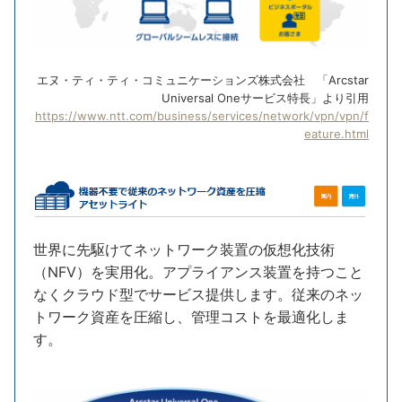
エヌ・ティ・ティ・コミュニケーションズ株式会社 「Arcstar
Universal Oneサービス特長」より引用
https://www.ntt.com/business/services/network/vpn/vpn/f
eature.html
世界に先駆けてネットワーク装置の仮想化技術
（NFV）を実用化。アプライアンス装置を持つこと
なくクラウド型でサービス提供します。従来のネッ
トワーク資産を圧縮し、管理コストを最適化しま
す。