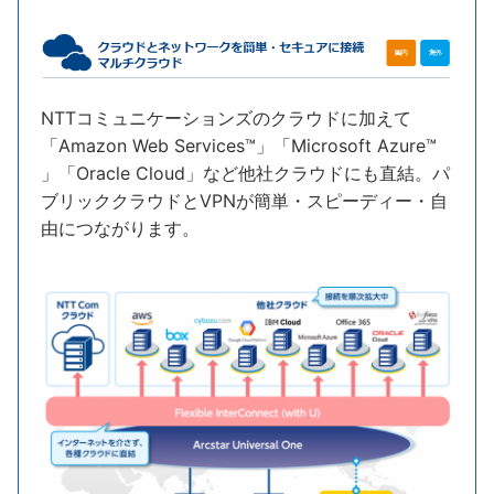
NTTコミュニケーションズのクラウドに加えて
「Amazon Web Services™」「Microsoft Azure™
」「Oracle Cloud」など他社クラウドにも直結。パ
ブリッククラウドとVPNが簡単・スピーディー・自
由につながります。