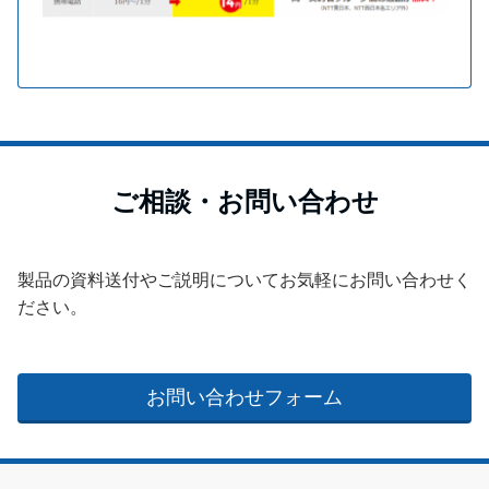
ご相談・お問い合わせ
製品の資料送付やご説明についてお気軽にお問い合わせく
ださい。
お問い合わせフォーム