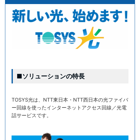
■ソリューションの特長
TOSYS光は、NTT東日本・NTT西日本の光ファイバ
ー回線を使ったインターネットアクセス回線／光電
話サービスです。