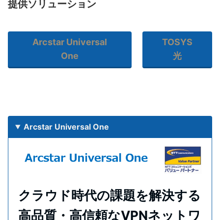
提供ソリューション
Arcstar Universal
TOSYS
One
光
Arcstar Universal One
クラウド時代の課題を解決する
高品質・高信頼なVPNネットワ