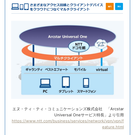
エヌ・ティ・ティ・コミュニケーションズ株式会社 「Arcstar
Universal Oneサービス特長」より引用
https://www.ntt.com/business/services/network/vpn/vpn/f
eature.html