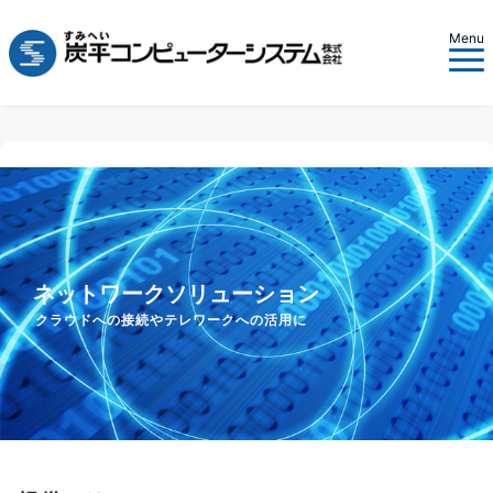
Menu
ネットワークソリューション
クラウドへの接続やテレワークへの活用に