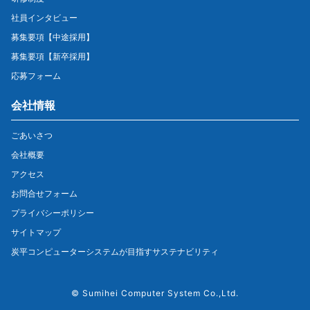
社員インタビュー
募集要項【中途採用】
募集要項【新卒採用】
応募フォーム
会社情報
ごあいさつ
会社概要
アクセス
お問合せフォーム
プライバシーポリシー
サイトマップ
炭平コンピューターシステムが目指すサステナビリティ
©
Sumihei Computer System Co.,Ltd.