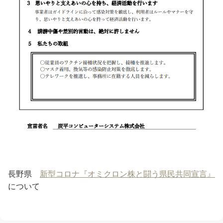
長野県
新型コロナ『オミクロン株と闘う県民共同宣言』
について