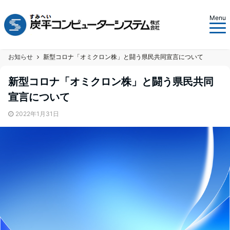
Menu
お知らせ
新型コロナ「オミクロン株」と闘う県民共同宣言について
新型コロナ「オミクロン株」と闘う県民共同
宣言について
2022年1月31日