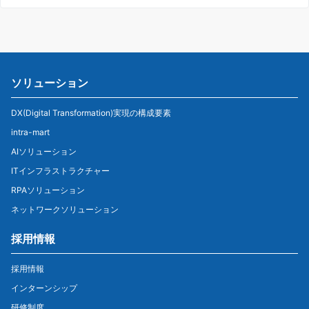
ソリューション
DX(Digital Transformation)実現の構成要素
intra-mart
AIソリューション
ITインフラストラクチャー
RPAソリューション
ネットワークソリューション
採用情報
採用情報
インターンシップ
研修制度